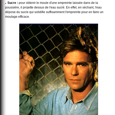
Sucre :
pour obtenir le moule d'une empreinte laissée dans de la
poussière, il projette dessus de l'eau sucré. En effet, en séchant, l'eau
dépose du sucre qui solidifie suffisamment l'empreinte pour en faire un
moulage efficace.