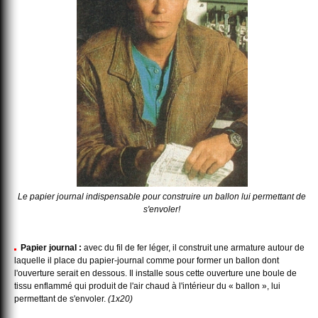
Le papier journal indispensable pour construire un ballon lui permettant de
s'envoler!
Papier journal :
avec du fil de fer léger, il construit une armature autour de
laquelle il place du papier-journal comme pour former un ballon dont
l'ouverture serait en dessous. Il installe sous cette ouverture une boule de
tissu enflammé qui produit de l'air chaud à l'intérieur du « ballon », lui
permettant de s'envoler.
(1x20)