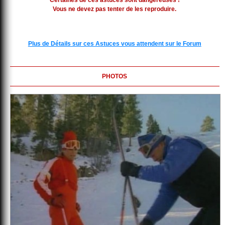
Certaines de ces astuces sont dangereuses !
Vous ne devez pas tenter de les reproduire.
Plus de Détails sur ces Astuces vous attendent sur le Forum
PHOTOS