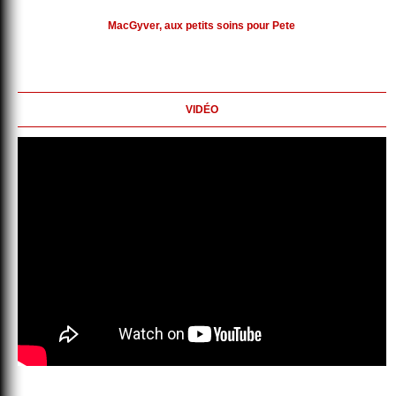
MacGyver, aux petits soins pour Pete
VIDÉO