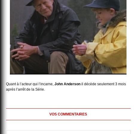
Quant à l’acteur qui l’incarne,
John Anderson
il décède seulement 3 mois
après l’arrêt de la Série.
VOS COMMENTAIRES