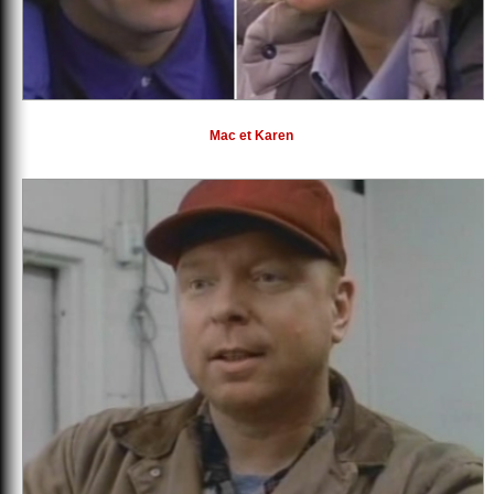
Mac et Karen