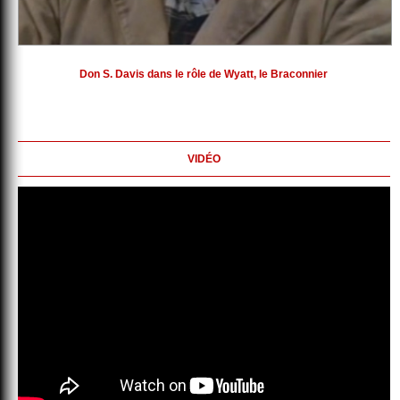
Don S. Davis dans le rôle de Wyatt, le Braconnier
VIDÉO