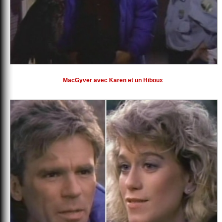
MacGyver avec Karen et un Hiboux