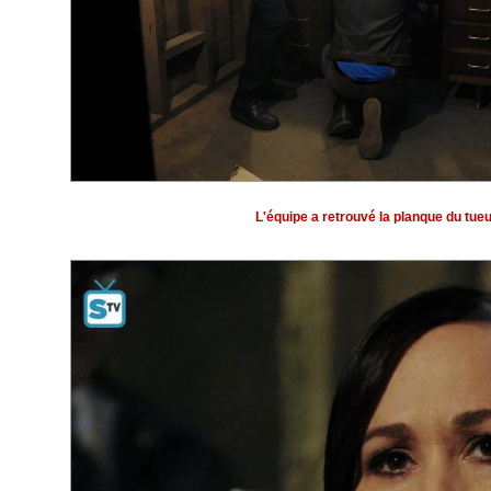
L'équipe a retrouvé la planque du tueu