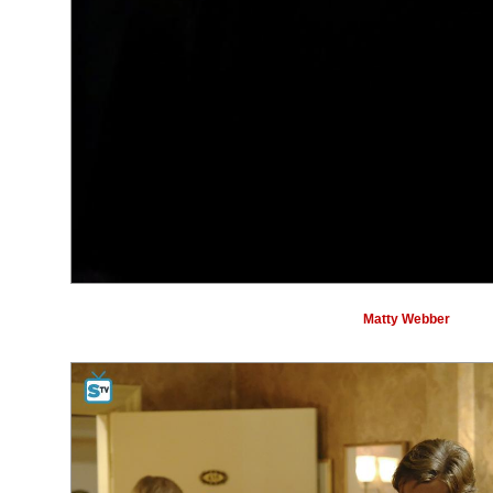
Matty Webber