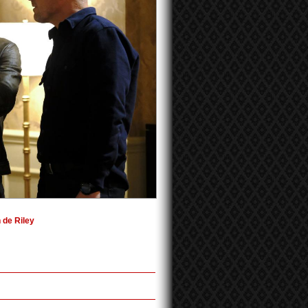
n de Riley