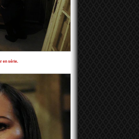
r en série.