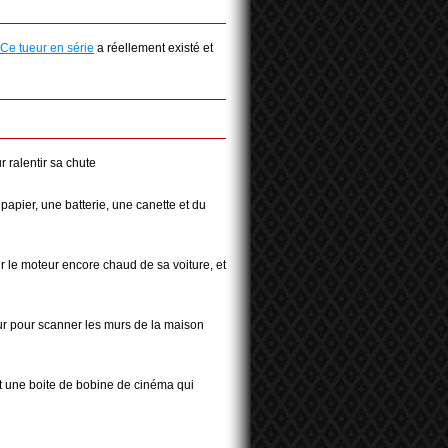
Ce tueur en série
a réellement existé et
 ralentir sa chute
papier, une batterie, une canette et du
r le moteur encore chaud de sa voiture, et
leur pour scanner les murs de la maison
et une boite de bobine de cinéma qui