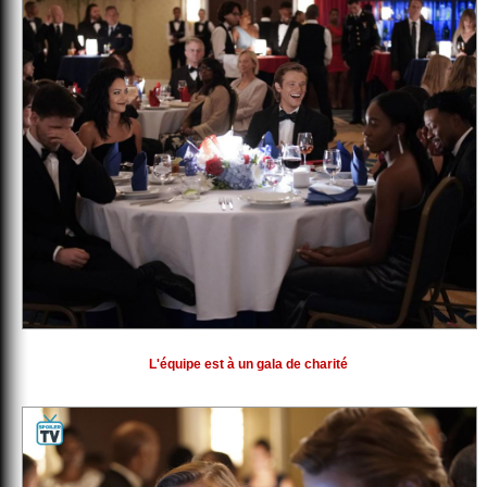
L'équipe est à un gala de charité