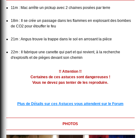
11m : Mac arrête un pickup avec 2 chaines posées par terre
18m : Il se crée un passage dans les flammes en explosant des bombes
de CO2 pour étouffer le feu
21m : Angus trouve la trappe dans le sol en arrosant la pièce
22m : Il fabrique une canette qui part et qui revient, à la recherche
d'explosifs et de pièges devant son chemin
!! Attention !!
Certaines de ces astuces sont dangereuses !
Vous ne devez pas tenter de les reproduire.
Plus de Détails sur ces Astuces vous attendent sur le Forum
PHOTOS