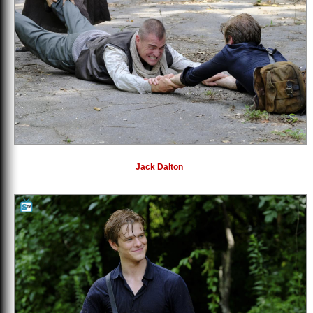
Jack Dalton