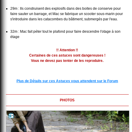
29m : Ils construisent des explosifs dans des boites de conserve pour
faire sauter un barrage, et Mac se fabrique un scooter sous-marin pour
s'introduire dans les catacombes du bâtiment, submergés par l'eau.
32m : Mac fait péter tout le plafond pour faire descendre l'otage à son
étage
!! Attention !!
Certaines de ces astuces sont dangereuses !
Vous ne devez pas tenter de les reproduire.
Plus de Détails sur ces Astuces vous attendent sur le Forum
PHOTOS