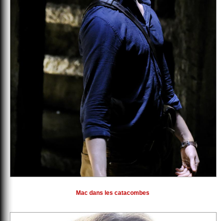
Mac dans les catacombes