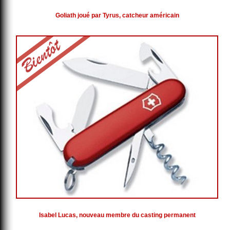
Goliath joué par Tyrus, catcheur américain
Isabel Lucas, nouveau membre du casting permanent