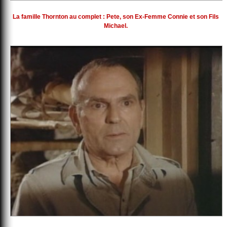
La famille Thornton au complet : Pete, son Ex-Femme Connie et son Fils
Michael.