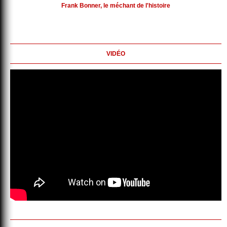
Frank Bonner, le méchant de l'histoire
VIDÉO