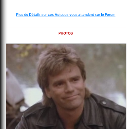
Plus de Détails sur ces Astuces vous attendent sur le Forum
PHOTOS