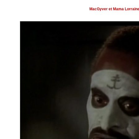
MacGyver et Mama Lorrain