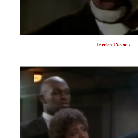
Le colonel Devraux