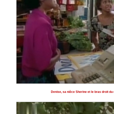
Denise, sa nièce Sherine et le bras droit d