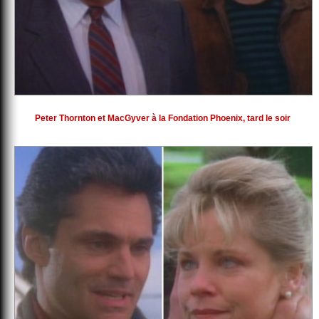
Peter Thornton et MacGyver à la Fondation Phoenix, tard le soir