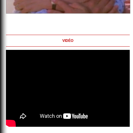
VIDÉO