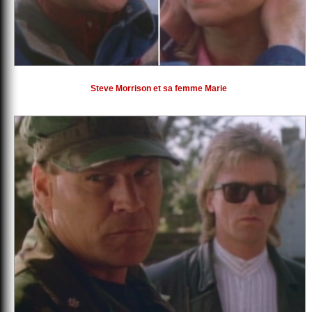
Steve Morrison et sa femme Marie