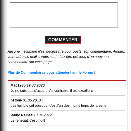
Aucune inscription n'est nécessaire pour poster son commentaire. Ajoutez
votre adresse mail si vous souhaitez être prévenu d'un nouveau
commentaire sur cette page.
Plus de Commentaires vous attendent sur le Forum !
Mac1985
19.03.2020
:
Je ne suis pas d'accord. Au contraire, il est excellent
netone
01.05.2013
:
pas terrible cet épisode, c'est l'un des moins bons de la serie
Raino Raines
13.04.2012
:
Le renégat, c'est moi!!