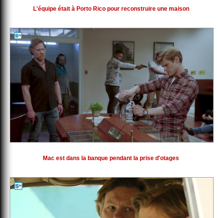
L'équipe était à Porto Rico pour reconstruire une maison
Mac est dans la banque pendant la prise d'otages