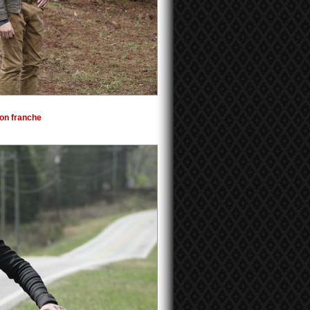
on franche