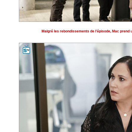
Malgré les rebondissements de l'épisode, Mac prend un