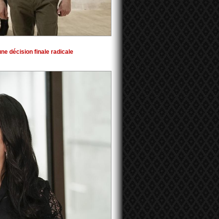
e décision finale radicale