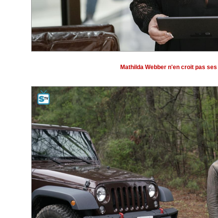
Mathilda Webber n'en croit pas ses 