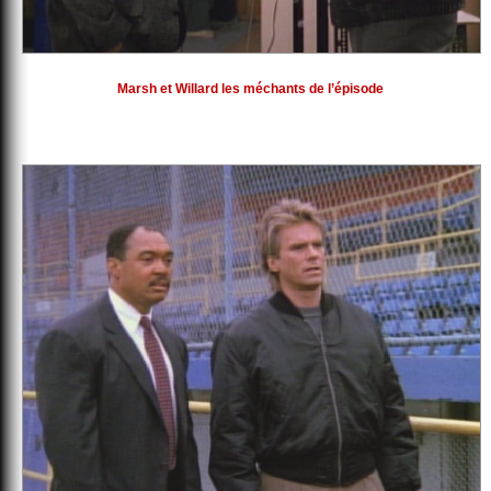
Marsh et Willard les méchants de l’épisode