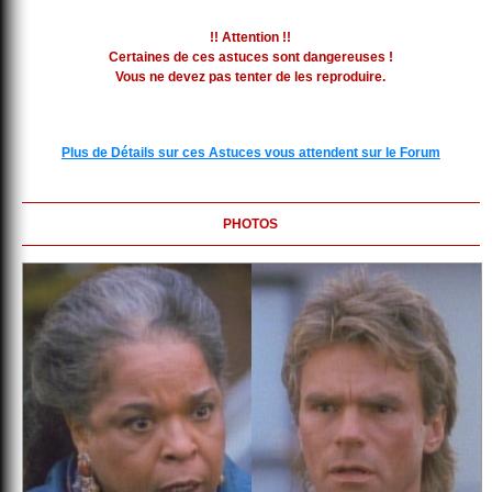
!! Attention !!
Certaines de ces astuces sont dangereuses !
Vous ne devez pas tenter de les reproduire.
Plus de Détails sur ces Astuces vous attendent sur le Forum
PHOTOS