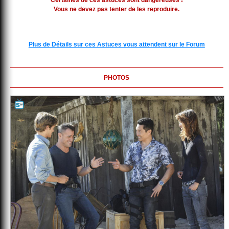
Certaines de ces astuces sont dangereuses !
Vous ne devez pas tenter de les reproduire.
Plus de Détails sur ces Astuces vous attendent sur le Forum
PHOTOS