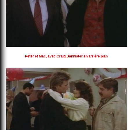
Peter et Mac, avec Craig Bannister en arrière plan