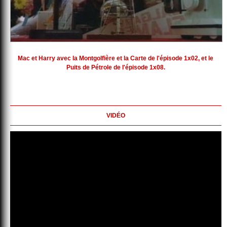
Mac et Harry avec la Montgolfière et la Carte de l'épisode 1x02, et le
Puits de Pétrole de l'épisode 1x08.
VIDÉO