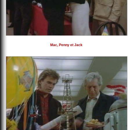
Mac, Penny et Jack