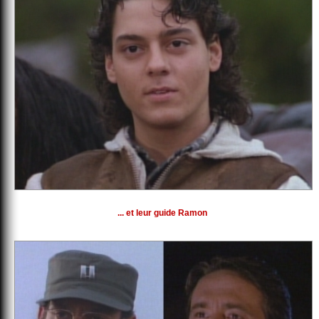
... et leur guide Ramon