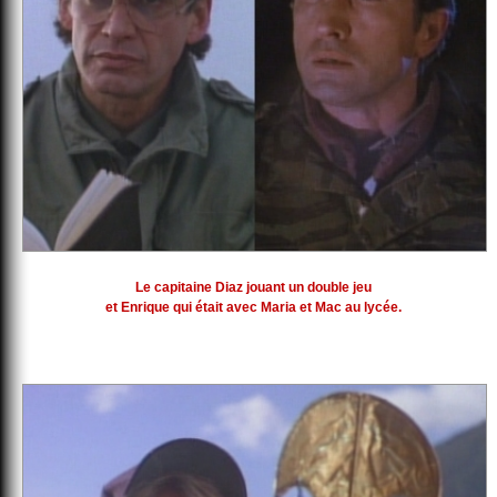
Le capitaine Diaz jouant un double jeu
et Enrique qui était avec Maria et Mac au lycée.