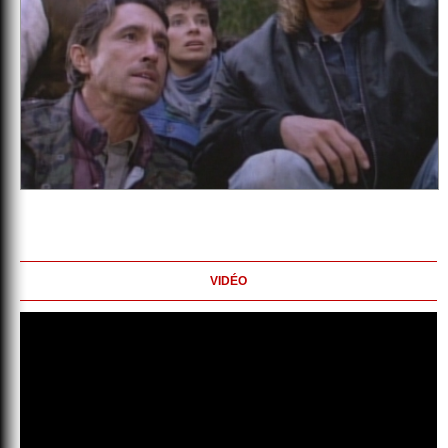
VIDÉO