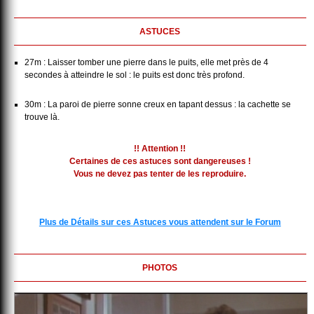
ASTUCES
27m : Laisser tomber une pierre dans le puits, elle met près de 4
secondes à atteindre le sol : le puits est donc très profond.
30m : La paroi de pierre sonne creux en tapant dessus : la cachette se
trouve là.
!! Attention !!
Certaines de ces astuces sont dangereuses !
Vous ne devez pas tenter de les reproduire.
Plus de Détails sur ces Astuces vous attendent sur le Forum
PHOTOS