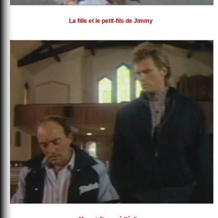
La fille et le petit-fils de Jimmy