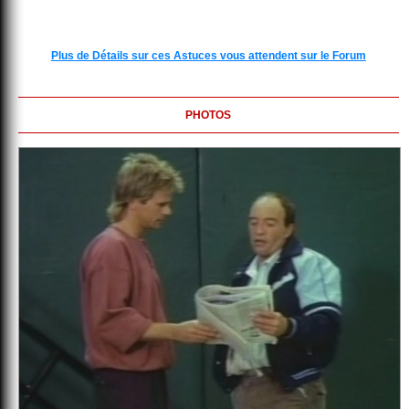
Plus de Détails sur ces Astuces vous attendent sur le Forum
PHOTOS