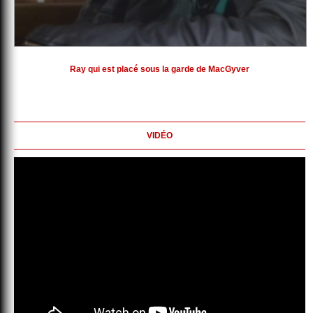
Ray qui est placé sous la garde de MacGyver
VIDÉO