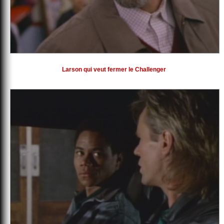
Larson qui veut fermer le Challenger