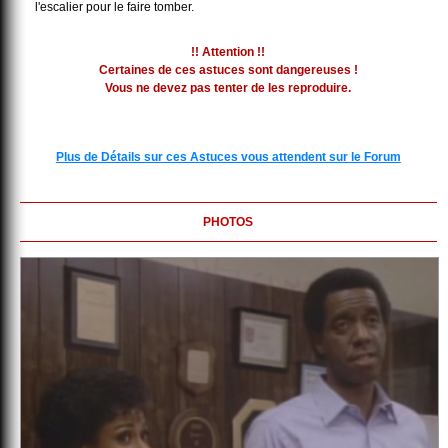
l'escalier pour le faire tomber.
!! Attention !!
Certaines de ces astuces sont dangereuses !
Vous ne devez pas tenter de les reproduire.
Plus de Détails sur ces Astuces vous attendent sur le Forum
PHOTOS