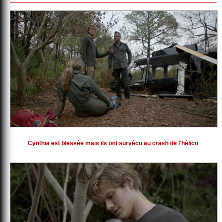
Cynthia est blessée mais ils ont survécu au crash de l'hélico