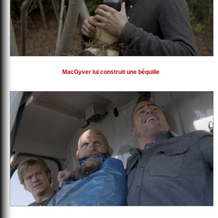
MacGyver lui construit une béquille